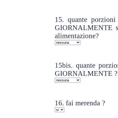
15. quante porzioni
GIORNALMENTE secon
alimentazione?
15bis. quante porzio
GIORNALMENTE ?
16. fai merenda ?