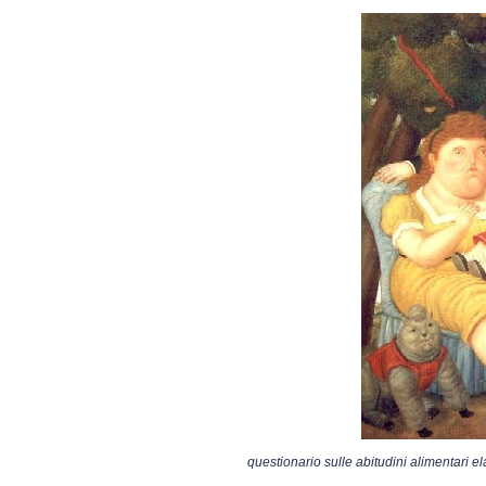
questionario sulle abitudini alimentari e