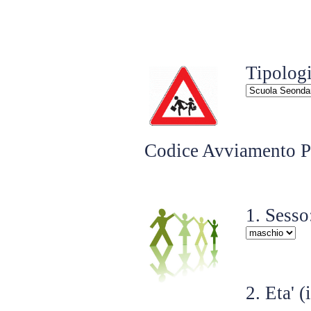
Tipologi
Codice Avviamento Po
1. Sesso
2. Eta' (